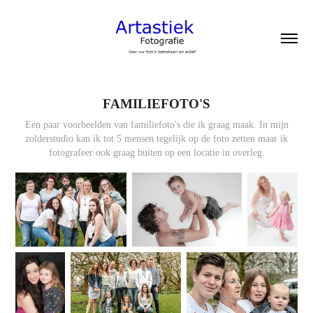
FAMILIEFOTO'S
Een paar voorbeelden van familiefoto's die ik graag maak. In mijn
zolderstudio kan ik tot 5 mensen tegelijk op de foto zetten maar ik
fotografeer ook graag buiten op een locatie in overleg.